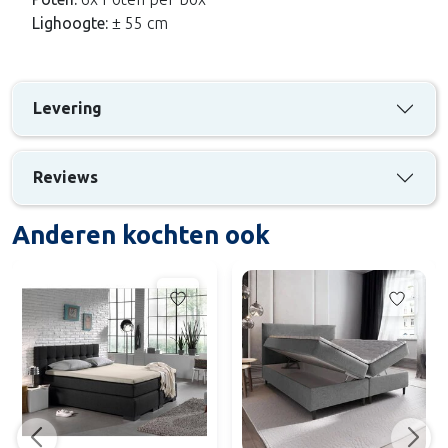
Lighoogte:
± 55 cm
Levering
Reviews
Anderen kochten ook