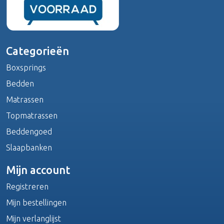
Categorieën
Boxsprings
Bedden
Matrassen
Topmatrassen
Beddengoed
Slaapbanken
Mijn account
Registreren
Mijn bestellingen
Mijn verlanglijst