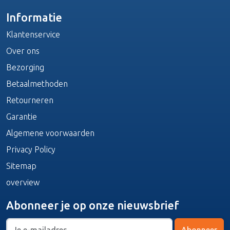
Informatie
Klantenservice
Over ons
Bezorging
Betaalmethoden
Retourneren
Garantie
Algemene voorwaarden
Privacy Policy
Sitemap
overview
Abonneer je op onze nieuwsbrief
Abonneer