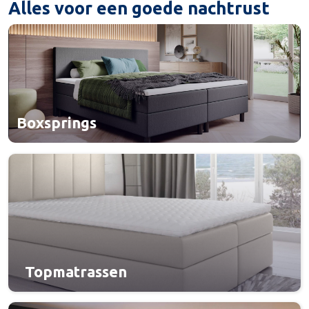
Alles voor een goede nachtrust
Boxsprings
Topmatrassen