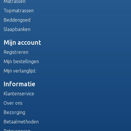
Matrassen
Topmatrassen
Beddengoed
Slaapbanken
Mijn account
Registreren
Mijn bestellingen
Mijn verlanglijst
Informatie
Klantenservice
Over ons
Bezorging
Betaalmethoden