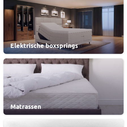
Elektrische boxsprings
Matrassen