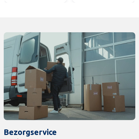
Bezorgservice