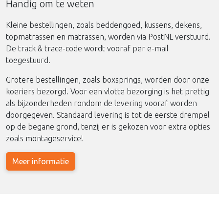
Handig om te weten
Kleine bestellingen, zoals beddengoed, kussens, dekens,
topmatrassen en matrassen, worden via PostNL verstuurd.
De track & trace-code wordt vooraf per e-mail
toegestuurd.
Grotere bestellingen, zoals boxsprings, worden door onze
koeriers bezorgd. Voor een vlotte bezorging is het prettig
als bijzonderheden rondom de levering vooraf worden
doorgegeven. Standaard levering is tot de eerste drempel
op de begane grond, tenzij er is gekozen voor extra opties
zoals montageservice!
Meer informatie