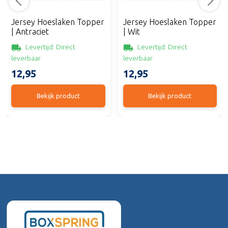
Jersey Hoeslaken Topper
Jersey Hoeslaken Topper
| Antraciet
| Wit
Levertijd: Direct
Levertijd: Direct
leverbaar
leverbaar
12,95
12,95
Bekijk product
Bekijk product