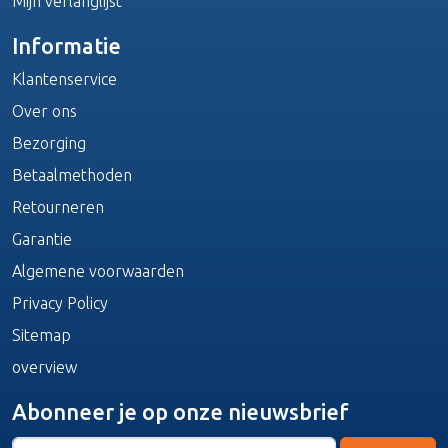
Mijn verlanglijst
Informatie
Klantenservice
Over ons
Bezorging
Betaalmethoden
Retourneren
Garantie
Algemene voorwaarden
Privacy Policy
Sitemap
overview
Abonneer je op onze nieuwsbrief