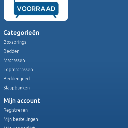
Categorieën
Boxsprings
Bedden
Matrassen
Topmatrassen
Beddengoed
Slaapbanken
Mijn account
Registreren
Mijn bestellingen