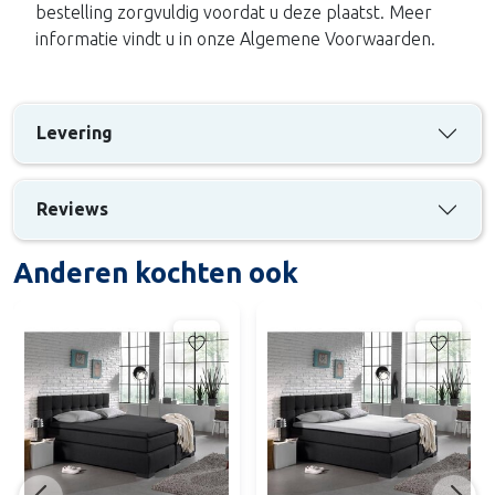
bestelling zorgvuldig voordat u deze plaatst. Meer
informatie vindt u in onze Algemene Voorwaarden.
Levering
Reviews
Anderen kochten ook