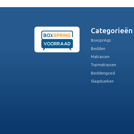
Categorieën
Boxsprings
Bedden
Matrassen
Topmatrassen
Beddengoed
Slaapbanken