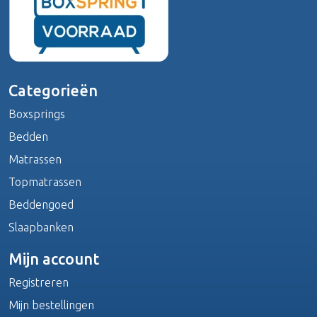
Categorieën
Boxsprings
Bedden
Matrassen
Topmatrassen
Beddengoed
Slaapbanken
Mijn account
Registreren
Mijn bestellingen