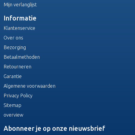
Mijn verlanglijst
Informatie
Klantenservice
Over ons
Bezorging
Betaalmethoden
Retourneren
Garantie
Algemene voorwaarden
Privacy Policy
Sitemap
overview
Abonneer je op onze nieuwsbrief