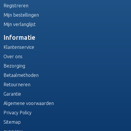
Registreren
Mijn bestellingen
Mijn verlanglijst
Informatie
Klantenservice
Over ons
Bezorging
Betaalmethoden
Retourneren
Garantie
Algemene voorwaarden
Privacy Policy
Sitemap