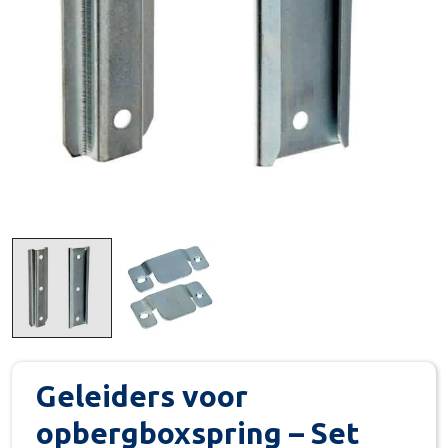
Geleiders voor
opbergboxspring – Set