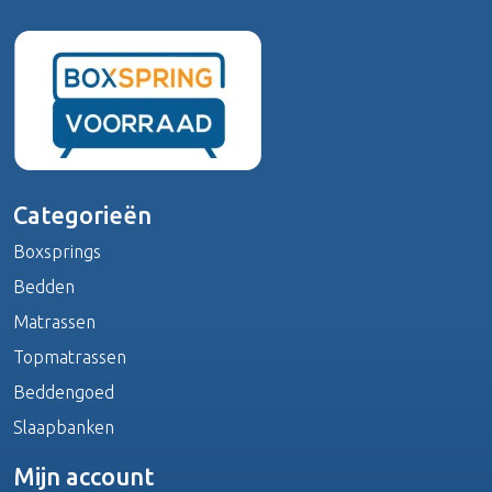
Categorieën
Boxsprings
Bedden
Matrassen
Topmatrassen
Beddengoed
Slaapbanken
Mijn account