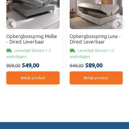
Opbergboxspring Mollie
Opbergboxspring Luna -
- Direct Leverbaar
Direct Leverbaar
Levertijd: Binnen 1-3
Levertijd: Binnen 1-3
werkdagen
werkdagen
549,00
589,00
909,00
949,00
Bekijk product
Bekijk product