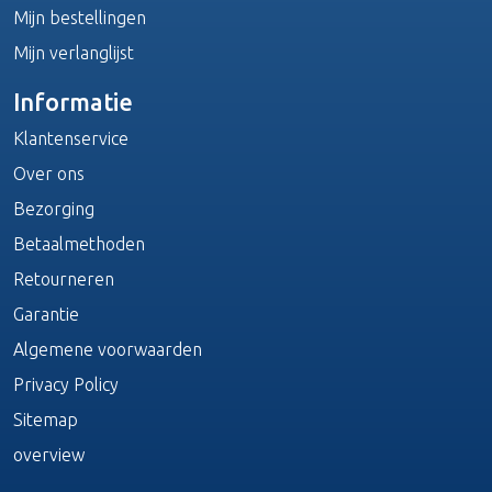
Mijn bestellingen
Mijn verlanglijst
Informatie
Klantenservice
Over ons
Bezorging
Betaalmethoden
Retourneren
Garantie
Algemene voorwaarden
Privacy Policy
Sitemap
overview