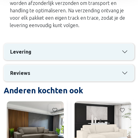
worden afzonderlijk verzonden om transport en
handling te optimaliseren. Na verzending ontvang je
voor elk pakket een eigen track en trace, zodat je de
levering eenvoudig kunt volgen.
Levering
Reviews
Anderen kochten ook