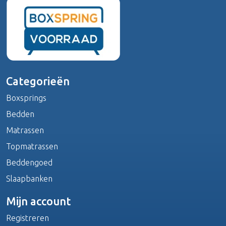
Categorieën
Boxsprings
Bedden
Matrassen
Topmatrassen
Beddengoed
Slaapbanken
Mijn account
Registreren