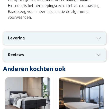
Hierdoor is het herroepingsrecht niet van toepassing.
Raadpleeg voor meer informatie de algemene
voorwaarden.
Levering
Reviews
Anderen kochten ook