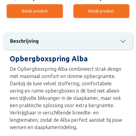
Bekijk product
Bekijk product
Beschrijving
Opbergboxspring Alba
De Opbergboxspring Alba combineert strak design
met maximaal comfort en slimme opbergruimte.
Dankzij de luxe velvet stoffering, comfortabele
vering en ruime opbergboxen is dit bed niet alleen
een stijlvolle blikvanger in de slaapkamer, maar ook
een praktische oplossing voor extra bergruimte.
Verkrijgbaar in verschillende breedte- en
lengtematen, zodat de Alba perfect aansluit bij jouw
wensen en slaapkamerindeling.