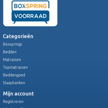
Categorieën
Boxsprings
Bedden
Matrassen
Topmatrassen
Beddengoed
Slaapbanken
Mijn account
Registreren