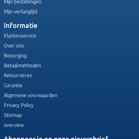
Mijn bestellingen
Mijn verlanglijst
Informatie
Klantenservice
Over ons
Bezorging
Betaalmethoden
Retourneren
Garantie
Algemene voorwaarden
Privacy Policy
Sitemap
overview
Abonneer je op onze nieuwsbrief