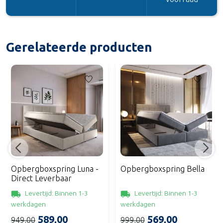
Gerelateerde producten
Opbergboxspring Luna -
Opbergboxspring Bella
Direct Leverbaar
Levertijd: Binnen 1-3
Levertijd: Binnen 1-3
werkdagen
werkdagen
589,00
569,00
949,00
999,00