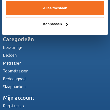
Alles toestaan
Aanpassen
Categorieën
Boxsprings
Bedden
Matrassen
Topmatrassen
Beddengoed
Slaapbanken
Mijn account
Registreren