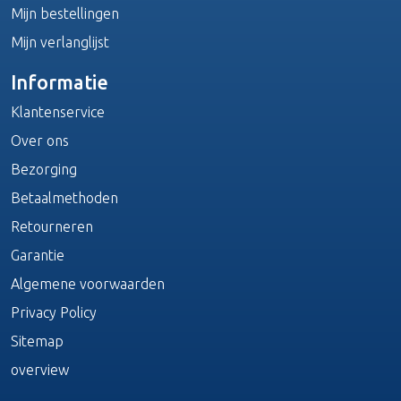
Mijn bestellingen
Mijn verlanglijst
Informatie
Klantenservice
Over ons
Bezorging
Betaalmethoden
Retourneren
Garantie
Algemene voorwaarden
Privacy Policy
Sitemap
overview